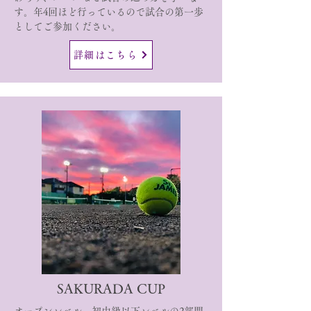
す。年4回ほど行っているので試合の第一歩
としてご参加ください。
詳細はこちら
​SAKURADA CUP