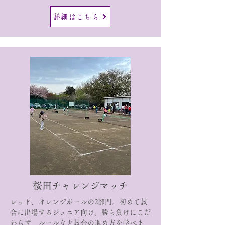
詳細はこちら
​桜田チャレンジマッチ
レッド、オレンジボールの2部門。
初めて試
合に出場するジュニア向け。勝ち負けにこだ
わらず、ルールなど試合の進め方を学べま