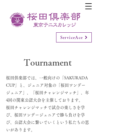
ServiceAce
​Tournament
桜田倶楽部では、一般向けの「SAKURADA
CUP」と、ジュニア対象の「桜田ワンデー
ジュニア」、「桜田チャレンジマッチ」、年
4回の関東公認大会を主催しております。
桜田チャレンジマッチで試合の楽しさを学
び、桜田ワンデージュニアで勝ち負けを学
び、公認大会に繋いでいくという私たちの思
いがあります。