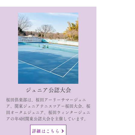
​ジュニア公認大会
​桜田倶楽部は、桜田アーリーサマージュニ
ア、関東ジュニアテニスツアー桜田大会、桜
田オータムジュニア、桜田ウィンタージュニ
アの年4回関東公認大会を主催しています。
詳細はこちら