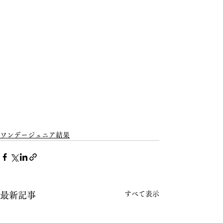
ワンデージュニア結果
すべて表示
最新記事